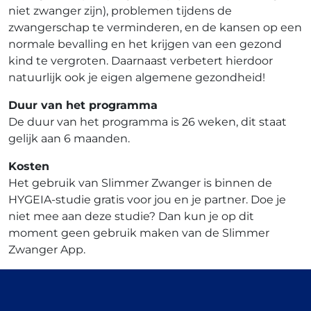
niet zwanger zijn), problemen tijdens de
zwangerschap te verminderen, en de kansen op een
normale bevalling en het krijgen van een gezond
kind te vergroten. Daarnaast verbetert hierdoor
natuurlijk ook je eigen algemene gezondheid!
Duur van het programma
De duur van het programma is 26 weken, dit staat
gelijk aan 6 maanden.
Kosten
Het gebruik van Slimmer Zwanger is binnen de
HYGEIA-studie gratis voor jou en je partner. Doe je
niet mee aan deze studie? Dan kun je op dit
moment geen gebruik maken van de Slimmer
Zwanger App.