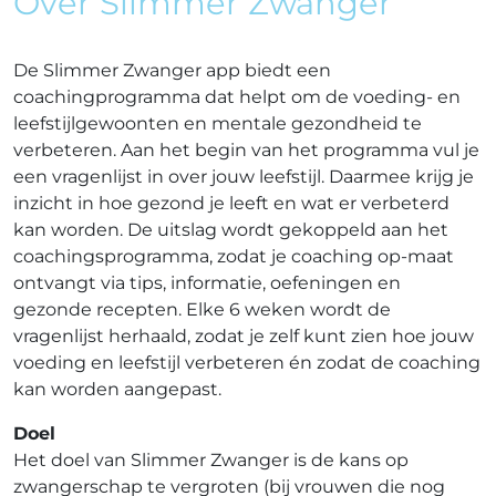
Over Slimmer Zwanger
De Slimmer Zwanger app biedt een
coachingprogramma dat helpt om de voeding- en
leefstijlgewoonten en mentale gezondheid te
verbeteren. Aan het begin van het programma vul je
een vragenlijst in over jouw leefstijl. Daarmee krijg je
inzicht in hoe gezond je leeft en wat er verbeterd
kan worden. De uitslag wordt gekoppeld aan het
coachingsprogramma, zodat je coaching op-maat
ontvangt via tips, informatie, oefeningen en
gezonde recepten. Elke 6 weken wordt de
vragenlijst herhaald, zodat je zelf kunt zien hoe jouw
voeding en leefstijl verbeteren én zodat de coaching
kan worden aangepast.
Doel
Het doel van Slimmer Zwanger is de kans op
zwangerschap te vergroten (bij vrouwen die nog