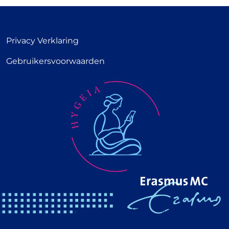
Privacy Verklaring
Gebruikersvoorwaarden