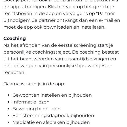
de app uitnodigen. Klik hiervoor op het gezichtje
rechtsboven in de app en vervolgens op "Partner
uitnodigen". Je partner ontvangt dan een e-mail en
moet de app ook downloaden en installeren.
Coaching
Na het afronden van de eerste screening start je
persoonlijke coachingstraject. De coaching bestaat
uit het beantwoorden van tussentijdse vragen en
het ontvangen van persoonlijke tips, weetjes en
recepten.
Daarnaast kun je in de app:
Gewoonten instellen en bijhouden
Informatie lezen
Beweging bijhouden
Een stemmingsdagboek bijhouden
Medicatie en afspraken bijhouden