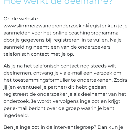
Hoe werkt de deelname?
Op de website
www.slimmerzwangeronderzoek.nl/register kun je je
aanmelden voor het online coachingprogramma
door je gegevens bij 'registreren' in te vullen. Na je
aanmelding neemt een van de onderzoekers
telefonisch contact met je op.
Als je na het telefonisch contact nog steeds wilt
deelnemen, ontvang je via e-mail een verzoek om
het toestemmingsformulier te ondertekenen. Zodra
jij (en eventueel je partner) dit hebt gedaan,
registreert de onderzoeker je als deelnemer van het
onderzoek. Je wordt vervolgens ingeloot en krijgt
per e-mail bericht over de groep waarin je bent
ingedeeld.
Ben je ingeloot in de interventiegroep? Dan kun je